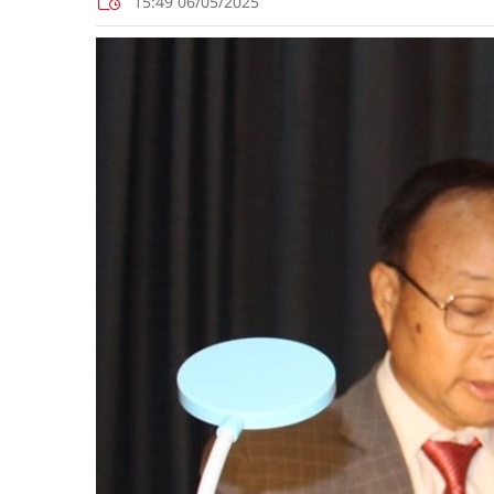
15:49 06/05/2025