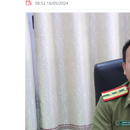
08:52 16/05/2024