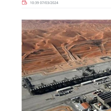
10:39 07/03/2024