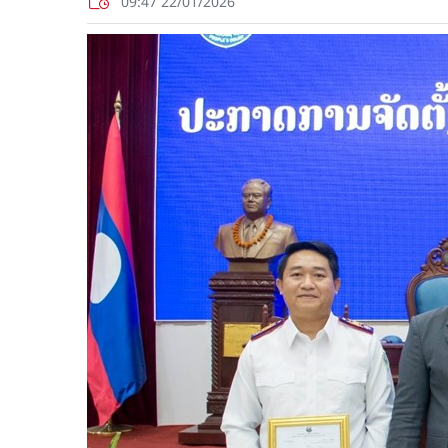
09:47 22/01/2026