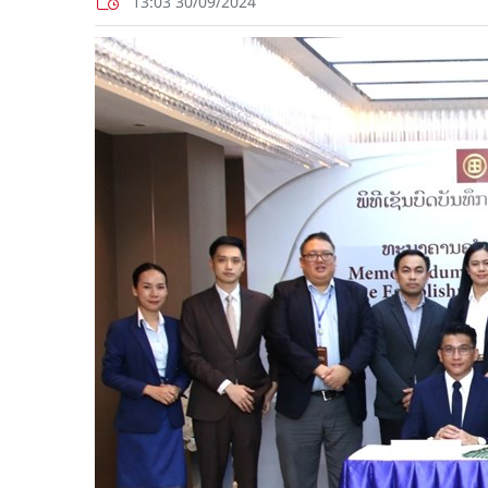
13:03 30/09/2024