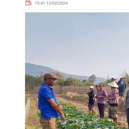
15:41 12/02/2024