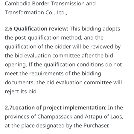
Cambodia Border Transmission and
Transformation Co., Ltd.,
2.6 Qualification review:
This bidding adopts
the post-qualification method, and the
qualification of the bidder will be reviewed by
the bid evaluation committee after the bid
opening. If the qualification conditions do not
meet the requirements of the bidding
documents, the bid evaluation committee will
reject its bid.
2.7Location of project implementation:
In the
provinces of Champassack and Attapu of Laos,
at the place designated by the Purchaser.