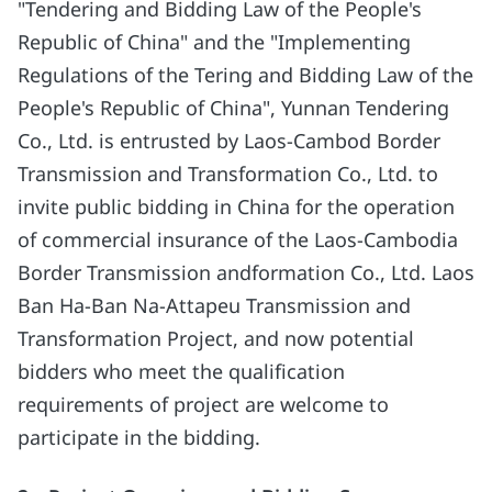
"Tendering and Bidding Law of the People's
Republic of China" and the "Implementing
Regulations of the Tering and Bidding Law of the
People's Republic of China", Yunnan Tendering
Co., Ltd. is entrusted by Laos-Cambod Border
Transmission and Transformation Co., Ltd. to
invite public bidding in China for the operation
of commercial insurance of the Laos-Cambodia
Border Transmission andformation Co., Ltd. Laos
Ban Ha-Ban Na-Attapeu Transmission and
Transformation Project, and now potential
bidders who meet the qualification
requirements of project are welcome to
participate in the bidding.