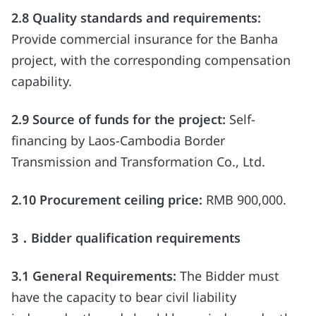
2.8
Quality standards and requirements:
Provide commercial insurance for the Banha
project, with the corresponding compensation
capability.
2.9
Source of funds for the project:
Self-
financing by Laos-Cambodia Border
Transmission and Transformation Co., Ltd.
2.10
Procurement ceiling price:
RMB 900,000.
3
．
Bidder qualification requirements
3.1 General Requirements:
The Bidder must
have the capacity to bear civil liability