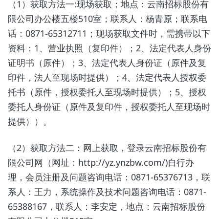
（1）获取方法一:现场获取；地点：云南招标股份有
限公司办公楼五楼510室；联系人：杨青原；联系电
话：0871-65312711；现场获取文件时，需携带以下
资料：1、营业执照（复印件）；2、法定代表人身份
证明书（原件）；3、法定代表人身份证（原件及复
印件，法人至现场时提供）；4、法定代表人授权委
托书（原件，授权委托人至现场时提供）；5、授权
委托人身份证（原件及复印件，授权委托人至现场时
提供））。
（2）获取方法二：网上获取，登录云南招标股份有
限公司网（网址：http://yz.ynzbw.com/)自行办
理，会员注册及问题咨询电话：0871-65376713，联
系人：王力，系统操作及技术问题咨询电话：0871-
65388167，联系人：李安定，地点：云南招标股份