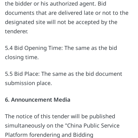
the bidder or his authorized agent. Bid
documents that are delivered late or not to the
designated site will not be accepted by the
tenderer.
5.4 Bid Opening Time: The same as the bid
closing time.
5.5 Bid Place: The same as the bid document
submission place.
6. Announcement Media
The notice of this tender will be published
simultaneously on the "China Public Service
Platform forendering and Bidding