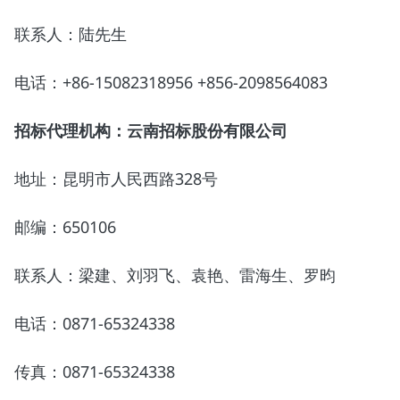
联系人：陆先生
电话：+86-15082318956 +856-2098564083
招标代理机构：云南招标股份有限公司
地址：昆明市人民西路328号
邮编：650106
联系人：梁建、刘羽飞、袁艳、雷海生、罗昀
电话：0871-65324338
传真：0871-65324338