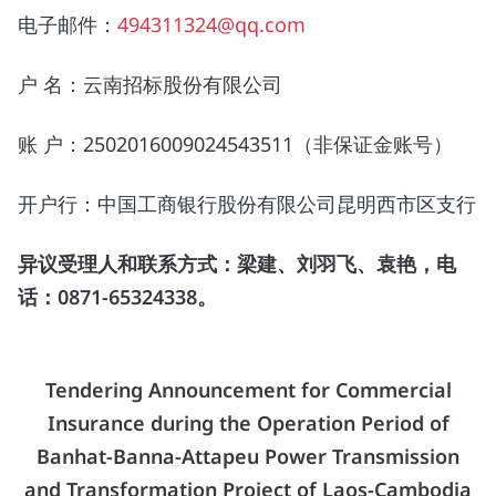
电子邮件：
494311324@qq.com
户 名：云南招标股份有限公司
账 户：2502016009024543511（非保证金账号）
开户行：中国工商银行股份有限公司昆明西市区支行
异议受理人和联系方式：梁建、刘羽飞、袁艳，电
话：
0871-65324338
。
Tendering Announcement for Commercial
Insurance during the Operation Period of
Banhat-Banna-Attapeu Power Transmission
and Transformation Project of Laos-Cambodia