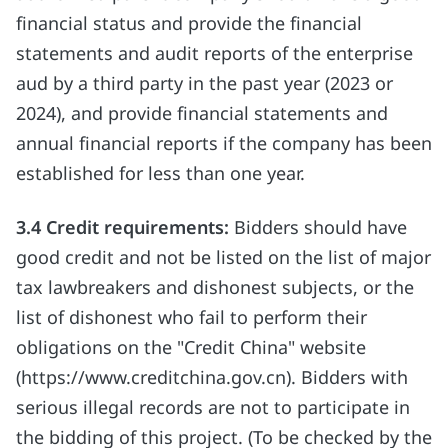
financial status and provide the financial
statements and audit reports of the enterprise
aud by a third party in the past year (2023 or
2024), and provide financial statements and
annual financial reports if the company has been
established for less than one year.
3.4
Credit requirements:
Bidders should have
good credit and not be listed on the list of major
tax lawbreakers and dishonest subjects, or the
list of dishonest who fail to perform their
obligations on the "Credit China" website
(https://www.creditchina.gov.cn). Bidders with
serious illegal records are not to participate in
the bidding of this project. (To be checked by the