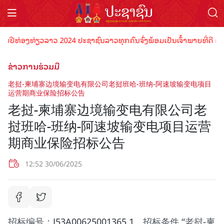
ງທ່ຽວລາວ 2024 ປະຊາຊົນລາວທຸກຄົນຈົ່ງພ້ອມເປັນເຈົ້າພາບທີ່ດີ ຕ້ອນຮັບນັ
ຂ່າວການຮ່ວມມື
老挝-柬埔寨边境输变电有限公司老挝班哈-班纳-阿速坡输变电项目
运营期商业保险招标公告
老挝-柬埔寨边境输变电有限公司老
挝班哈-班纳-阿速坡输变电项目运营
期商业保险招标公告
12:52 30/06/2025
招标编号：J53A00625001365 1．招标条件 “老挝-柬