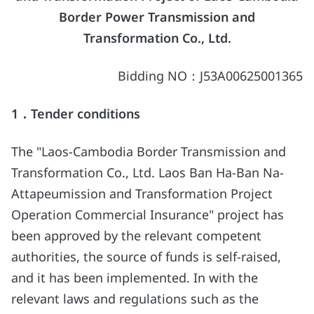
Border Power Transmission and
Transformation Co., Ltd.
Bidding NO：J53A00625001365
1
．
Tender conditions
The "Laos-Cambodia Border Transmission and
Transformation Co., Ltd. Laos Ban Ha-Ban Na-
Attapeumission and Transformation Project
Operation Commercial Insurance" project has
been approved by the relevant competent
authorities, the source of funds is self-raised,
and it has been implemented. In with the
relevant laws and regulations such as the