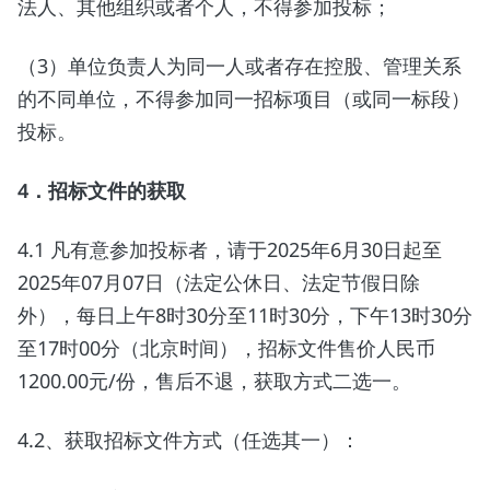
法人、其他组织或者个人，不得参加投标；
（3）单位负责人为同一人或者存在控股、管理关系
的不同单位，不得参加同一招标项目（或同一标段）
投标。
4
．招标文件的获取
4.1 凡有意参加投标者，请于2025年6月30日起至
2025年07月07日（法定公休日、法定节假日除
外），每日上午8时30分至11时30分，下午13时30分
至17时00分（北京时间），招标文件售价人民币
1200.00元/份，售后不退，获取方式二选一。
4.2、获取招标文件方式（任选其一）：