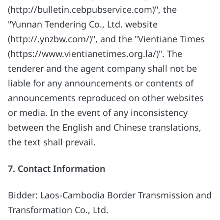
(http://bulletin.cebpubservice.com)", the
"Yunnan Tendering Co., Ltd. website
(http://.ynzbw.com/)", and the "Vientiane Times
(https://www.vientianetimes.org.la/)". The
tenderer and the agent company shall not be
liable for any announcements or contents of
announcements reproduced on other websites
or media. In the event of any inconsistency
between the English and Chinese translations,
the text shall prevail.
7. Contact Information
Bidder: Laos-Cambodia Border Transmission and
Transformation Co., Ltd.