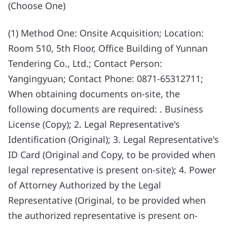
(Choose One)
(1) Method One: Onsite Acquisition; Location:
Room 510, 5th Floor, Office Building of Yunnan
Tendering Co., Ltd.; Contact Person:
Yangingyuan; Contact Phone: 0871-65312711;
When obtaining documents on-site, the
following documents are required: . Business
License (Copy); 2. Legal Representative's
Identification (Original); 3. Legal Representative's
ID Card (Original and Copy, to be provided when
legal representative is present on-site); 4. Power
of Attorney Authorized by the Legal
Representative (Original, to be provided when
the authorized representative is present on-