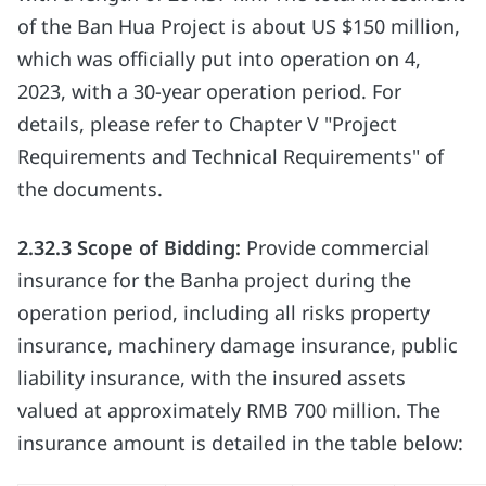
of the Ban Hua Project is about US $150 million,
which was officially put into operation on 4,
2023, with a 30-year operation period. For
details, please refer to Chapter V "Project
Requirements and Technical Requirements" of
the documents.
2.32.3 Scope of Bidding:
Provide commercial
insurance for the Banha project during the
operation period, including all risks property
insurance, machinery damage insurance, public
liability insurance, with the insured assets
valued at approximately RMB 700 million. The
insurance amount is detailed in the table below: