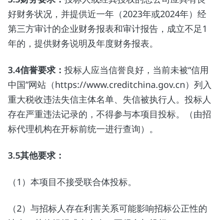
好财务状况，并提供近一年（2023年或2024年）经
第三方审计的企业财务报表和审计报告，成立不足1
年的，提供财务说明及年度财务报表。
3.4
信誉要求：
投标人应当信誉良好，当前未被“信用
中国”网站（https://www.creditchina.gov.cn）列入
重大税收违法失信主体名单、失信被执行人。投标人
存在严重违法记录的，不得参与本项目投标。（由招
标代理机构在开标前统一进行查询）。
3.5
其他要求：
（1）本项目不接受联合体投标。
（2）与招标人存在利害关系可能影响招标公正性的