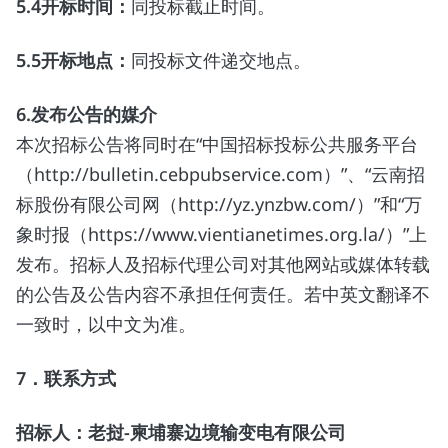
5.4
开标时间：
同投标截止时间。
5.5
开标地点：
同投标文件递交地点。
6.
发布公告的媒介
本次招标公告将同时在“中国招标投标公共服务平台
（http://bulletin.cebpubservice.com）”、“云南招
标股份有限公司网（http://yz.ynzbw.com/）”和“万
象时报（https://www.vientianetimes.org.la/）”上
发布。招标人及招标代理公司对其他网站或媒体转载
的公告及公告内容不承担任何责任。若中英文翻译不
一致时，以中文为准。
7
．联系方式
招标人：老挝
-
柬埔寨边境输变电有限公司