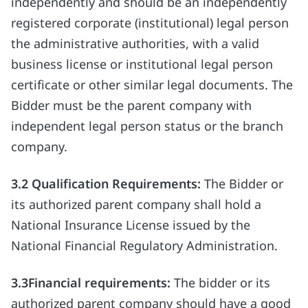
independently and should be an independently
registered corporate (institutional) legal person
the administrative authorities, with a valid
business license or institutional legal person
certificate or other similar legal documents. The
Bidder must be the parent company with
independent legal person status or the branch
company.
3.2 Qualification Requirements:
The Bidder or
its authorized parent company shall hold a
National Insurance License issued by the
National Financial Regulatory Administration.
3.3Financial requirements:
The bidder or its
authorized parent company should have a good