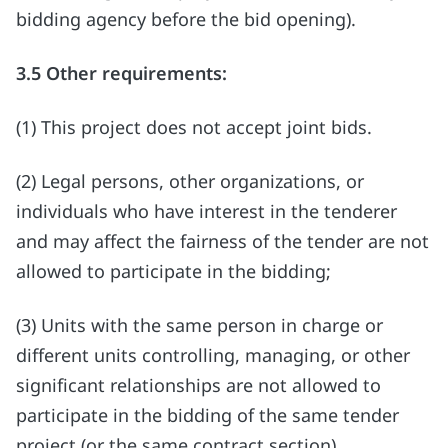
bidding agency before the bid opening).
3.5 Other requirements:
(1) This project does not accept joint bids.
(2) Legal persons, other organizations, or
individuals who have interest in the tenderer
and may affect the fairness of the tender are not
allowed to participate in the bidding;
(3) Units with the same person in charge or
different units controlling, managing, or other
significant relationships are not allowed to
participate in the bidding of the same tender
project (or the same contract section).