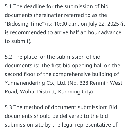
5.1 The deadline for the submission of bid
documents (hereinafter referred to as the
"Bidosing Time") is: 10:00 a.m. on July 22, 2025 (it
is recommended to arrive half an hour advance
to submit).
5.2 The place for the submission of bid
documents is: The first bid opening hall on the
second floor of the comprehensive building of
Yunnanendering Co., Ltd. (No. 328 Renmin West
Road, Wuhai District, Kunming City).
5.3 The method of document submission: Bid
documents should be delivered to the bid
submission site by the legal representative of