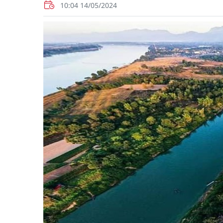
10:04 14/05/2024