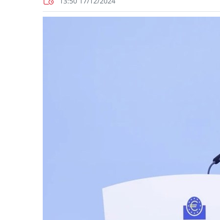
13:50 17/12/2024