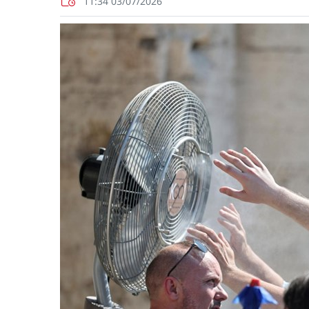
11:34 03/07/2026