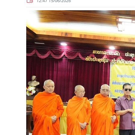
12:47 15/06/2026