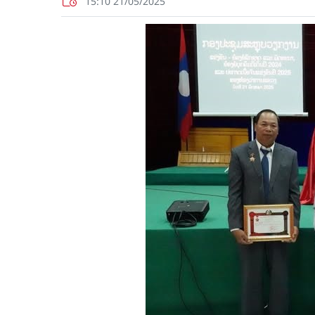
15:10 21/05/2025