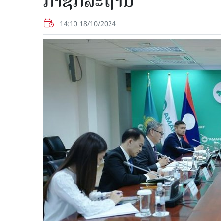
ກາຊັກສະຖານ
14:10 18/10/2024