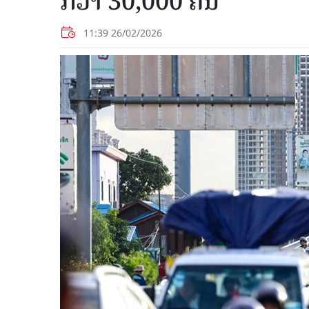
ກວ່າ 30,000 ຄົນ
11:39 26/02/2026