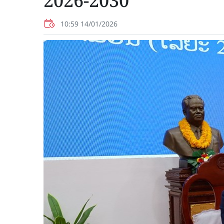
2026-2030
10:59 14/01/2026