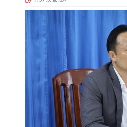
21:23 22/06/2026