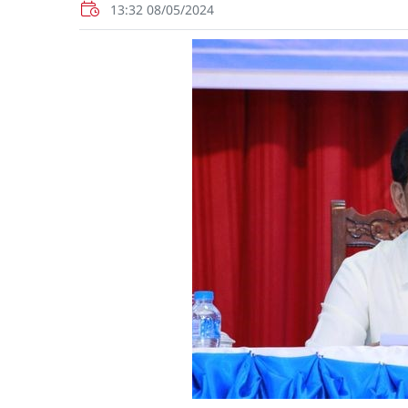
13:32 08/05/2024