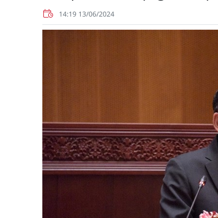
14:19 13/06/2024