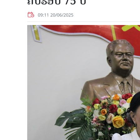
ຄົບຮອບ 75 ປີ
09:11 20/06/2025