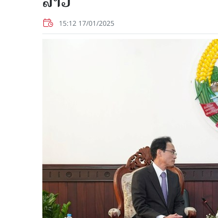
ລາວ
15:12 17/01/2025