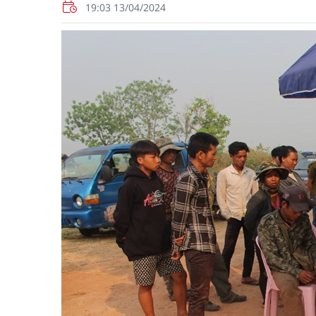
19:03 13/04/2024