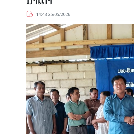
ນໍ້າເຕົ່າ
14:43 25/05/2026