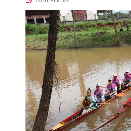
12:00 09/10/2025