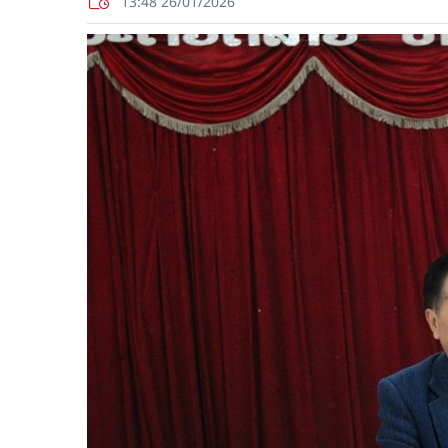
13:48 26/01/2026