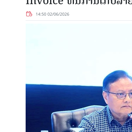
Invoice ຫັນການເກັບລາ
14:50 02/06/2026