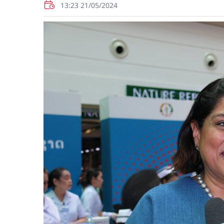
13:23 21/05/2024