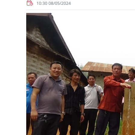
10:30 08/05/2024