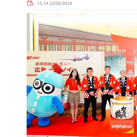
15:14 22/05/2024