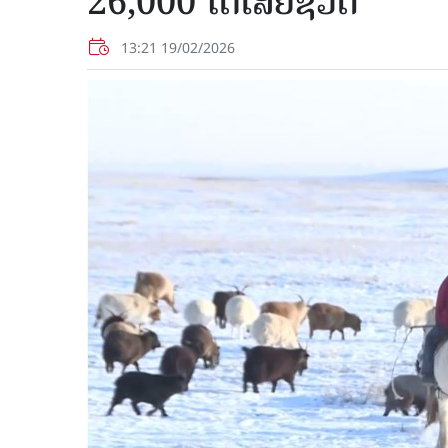
26,000 ໂຕເສຍຊີວິດ
13:21 19/02/2026