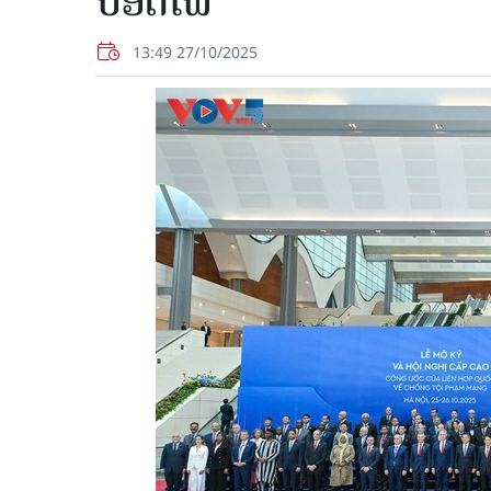
ປອດໄພ
13:49 27/10/2025