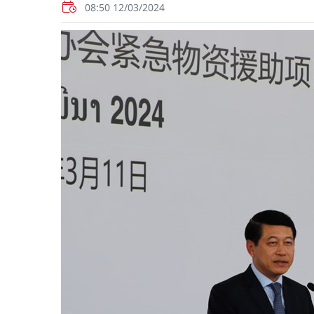
08:50 12/03/2024