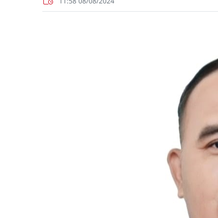
11:58 08/08/2024