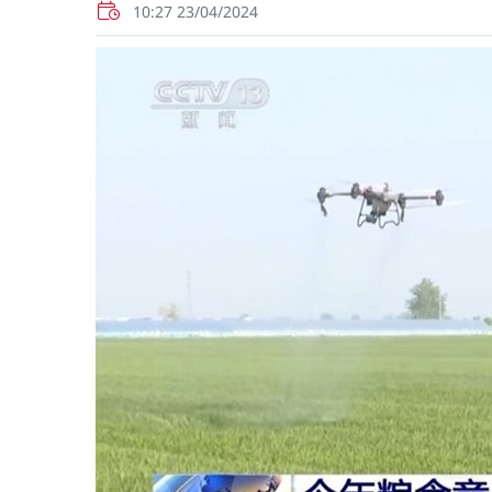
10:27 23/04/2024