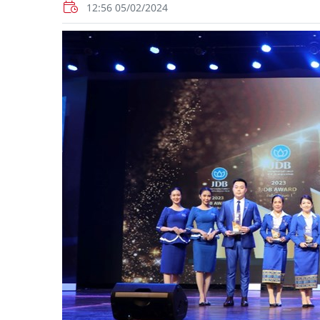
12:56 05/02/2024