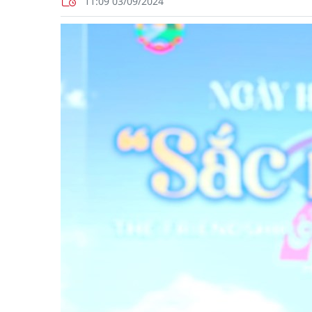
11:09 03/09/2024