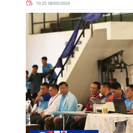
10:25 08/05/2024