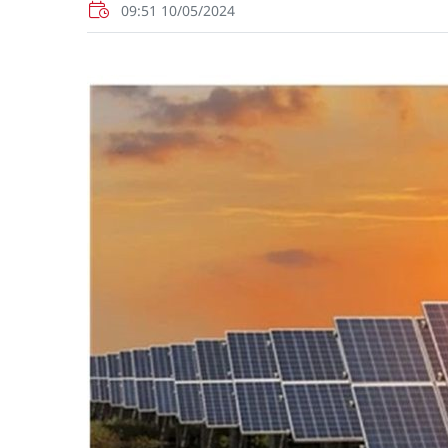
09:51 10/05/2024