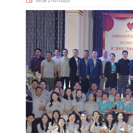
09:38 21/01/2025