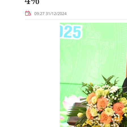
4%
09:27 31/12/2024