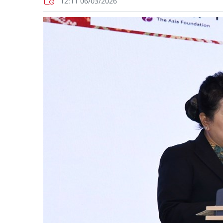
12:11 06/03/2026