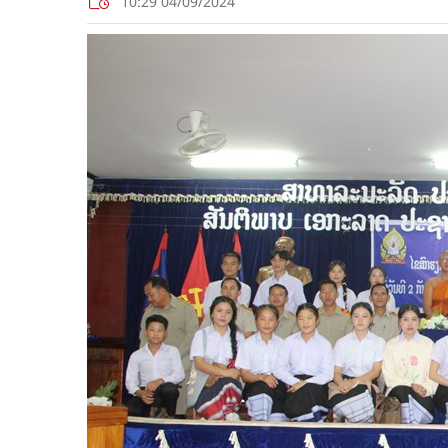
10:29 04/09/2024