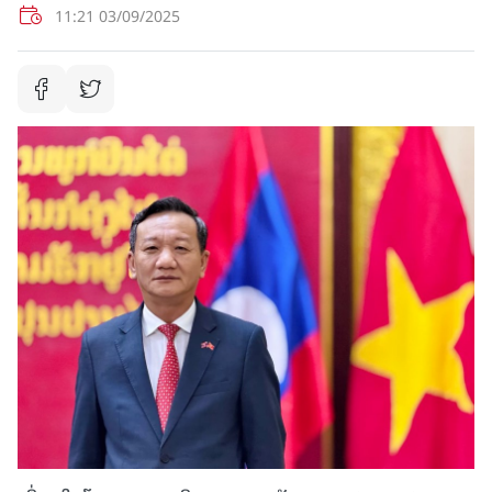
11:21 03/09/2025