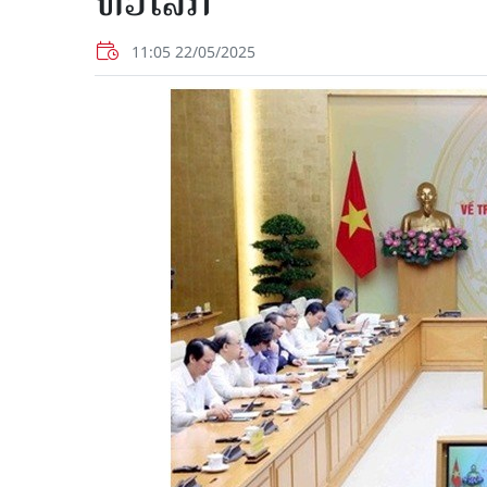
ທົ່ວໂລກ
11:05 22/05/2025