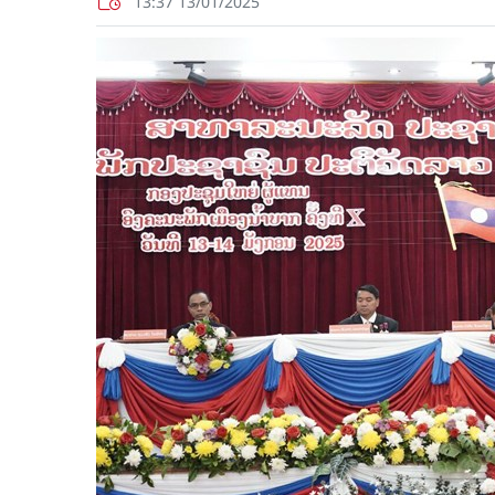
13:37 13/01/2025