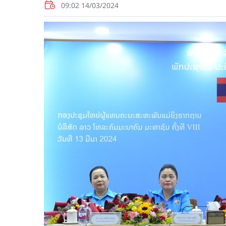
09:02 14/03/2024