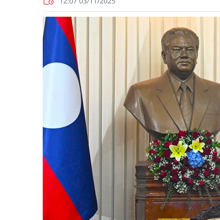
12:07 03/11/2025