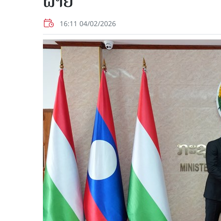
ຝ່າຍ
16:11 04/02/2026