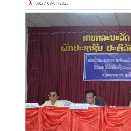
09:27 09/01/2025