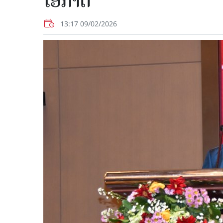
ໂອກາດ"
13:17 09/02/2026