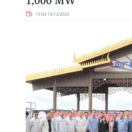
1,000 MW
15:02 15/12/2025